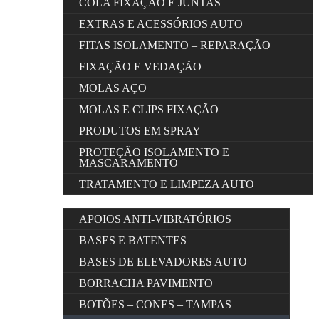
COLA FIXAÇÃO E JUNTAS
EXTRAS E ACESSÓRIOS AUTO
FITAS ISOLAMENTO – REPARAÇÃO
FIXAÇÃO E VEDAÇÃO
MOLAS AÇO
MOLAS E CLIPS FIXAÇÃO
PRODUTOS EM SPRAY
PROTEÇÃO ISOLAMENTO E
MASCARAMENTO
TRATAMENTO E LIMPEZA AUTO
APOIOS ANTI-VIBRATÓRIOS
BASES E BATENTES
BASES DE ELEVADORES AUTO
BORRACHA PAVIMENTO
BOTÕES – CONES – TAMPAS