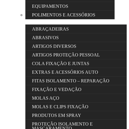
EQUIPAMENTOS
POLIMENTOS E ACESSÓRIOS
ABRAÇADEIRAS
ABRASIVOS
ARTIGOS DIVERSOS
ARTIGOS PROTEÇÃO PESSOAL
COLA FIXAÇÃO E JUNTAS
EXTRAS E ACESSÓRIOS AUTO
FITAS ISOLAMENTO – REPARAÇÃO
FIXAÇÃO E VEDAÇÃO
MOLAS AÇO
MOLAS E CLIPS FIXAÇÃO
PRODUTOS EM SPRAY
PROTEÇÃO ISOLAMENTO E
MASCARAMENTO