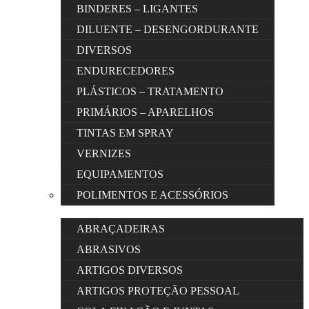
BINDERES – LIGANTES
DILUENTE – DESENGORDURANTE
DIVERSOS
ENDURECEDORES
PLÁSTICOS – TRATAMENTO
PRIMÁRIOS – APARELHOS
TINTAS EM SPRAY
VERNIZES
EQUIPAMENTOS
POLIMENTOS E ACESSÓRIOS
ABRAÇADEIRAS
ABRASIVOS
ARTIGOS DIVERSOS
ARTIGOS PROTEÇÃO PESSOAL