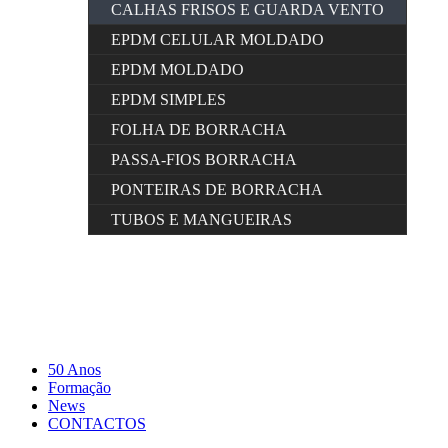
CALHAS FRISOS E GUARDA VENTO
EPDM CELULAR MOLDADO
EPDM MOLDADO
EPDM SIMPLES
FOLHA DE BORRACHA
PASSA-FIOS BORRACHA
PONTEIRAS DE BORRACHA
TUBOS E MANGUEIRAS
50 Anos
Formação
News
CONTACTOS