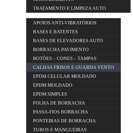
TRATAMENTO E LIMPEZA AUTO
APOIOS ANTI-VIBRATÓRIOS
BASES E BATENTES
BASES DE ELEVADORES AUTO
BORRACHA PAVIMENTO
BOTÕES – CONES – TAMPAS
CALHAS FRISOS E GUARDA VENTO
EPDM CELULAR MOLDADO
EPDM MOLDADO
EPDM SIMPLES
FOLHA DE BORRACHA
PASSA-FIOS BORRACHA
PONTEIRAS DE BORRACHA
TUBOS E MANGUEIRAS