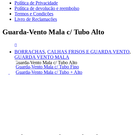
Política de Privacidade
Política de devolução e reembolso
Termos e Condições
Livro de Reclamações
Guarda-Vento Mala c/ Tubo Alto
BORRACHAS
,
CALHAS FRISOS E GUARDA VENTO
,
GUARDA VENTO MALA
Guarda-Vento Mala c/ Tubo Alto
Guarda-Vento Mala c/ Tubo Fino
Guarda-Vento Mala c/ Tubo + Alto